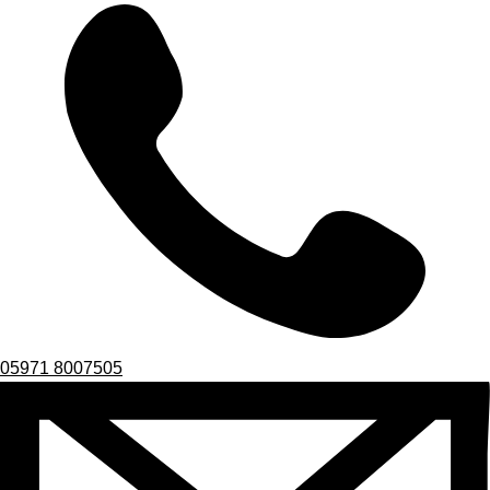
05971 8007505