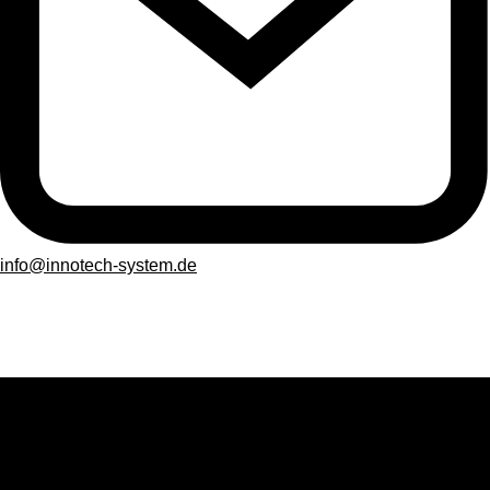
info@innotech-system.de