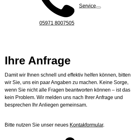
Service
05971 8007505
Ihre Anfrage
Damit wir Ihnen schnell und effektiv helfen können, bitten
wir Sie, uns ein paar Angaben zu machen. Keine Sorge,
wenn Sie nicht alle Fragen beantworten können – ist das
kein Problem. Wir melden uns nach Ihrer Anfrage und
besprechen Ihr Anliegen gemeinsam.
Bitte nutzen Sie unser neues
Kontakformular
.