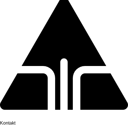
Kontakt