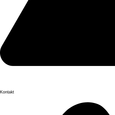
Kontakt