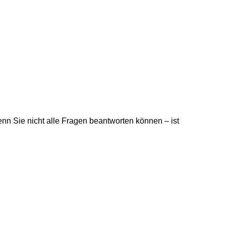
nn Sie nicht alle Fragen beantworten können – ist