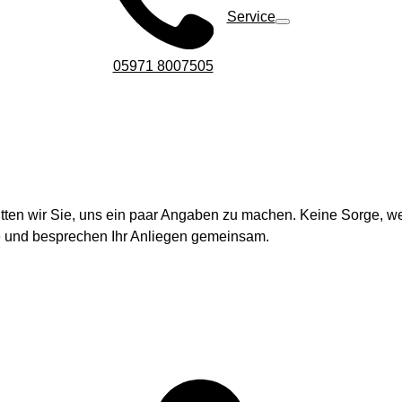
Service
05971 8007505
 bitten wir Sie, uns ein paar Angaben zu machen. Keine Sorge, we
e und besprechen Ihr Anliegen gemeinsam.