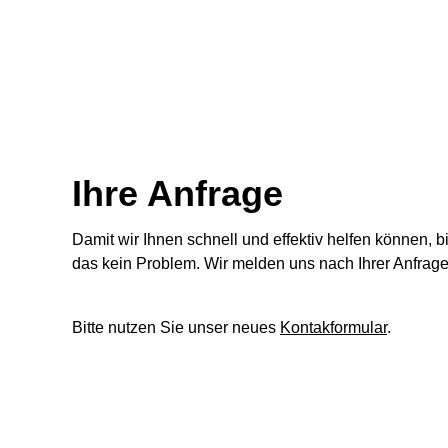
Ihre Anfrage
Damit wir Ihnen schnell und effektiv helfen können,
das kein Problem. Wir melden uns nach Ihrer Anfrag
Bitte nutzen Sie unser neues
Kontakformular
.