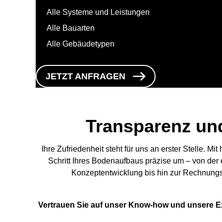
Alle Systeme und Leistungen
Alle Bauarten
Alle Gebäudetypen
JETZT ANFRAGEN
Transparenz und
Ihre Zufriedenheit steht für uns an erster Stelle. 
Schritt Ihres Bodenaufbaus präzise um – von der 
Konzeptentwicklung bis hin zur Rechnungsa
Vertrauen Sie auf unser Know-how und unsere Exp