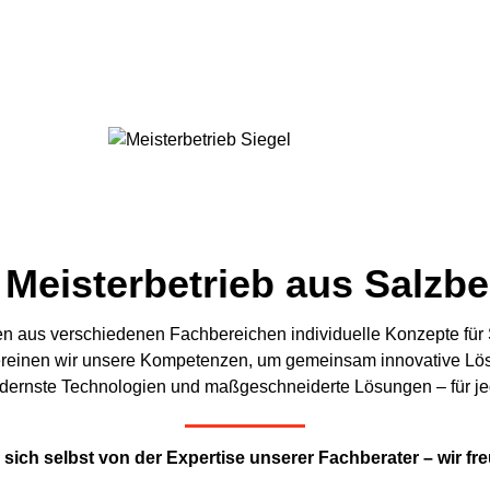
Meisterbetrieb aus Salzbe
 aus verschiedenen Fachbereichen individuelle Konzepte für Si
 vereinen wir unsere Kompetenzen, um gemeinsam innovative Lösu
dernste Technologien und maßgeschneiderte Lösungen – für jede
sich selbst von der Expertise unserer Fachberater – wir fre