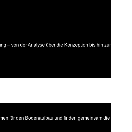
g – von der Analyse über die Konzeption bis hin zur
emen für den Bodenaufbau und finden gemeinsam die