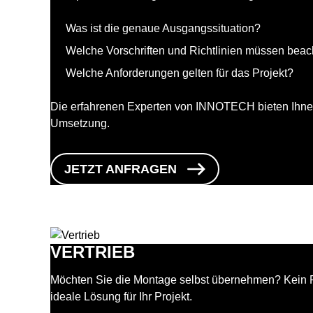
Was ist die genaue Ausgangssituation?
Welche Vorschriften und Richtlinien müssen beac
Welche Anforderungen gelten für das Projekt?
Die erfahrenen Experten von INNOTECH bieten Ihnen 
Umsetzung.
JETZT ANFRAGEN
VERTRIEB
Möchten Sie die Montage selbst übernehmen? Kein P
ideale Lösung für Ihr Projekt.