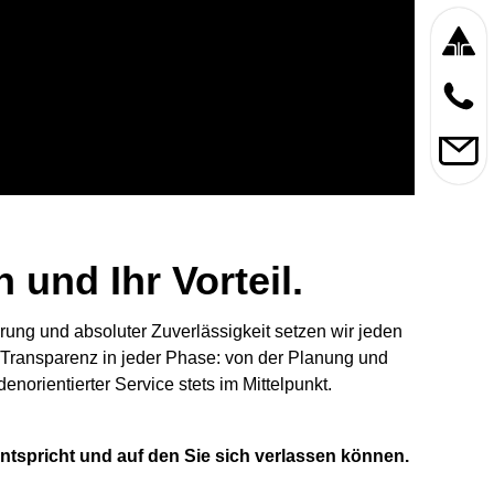
und Ihr Vorteil.
hrung und absoluter Zuverlässigkeit setzen wir jeden
n Transparenz in jeder Phase: von der Planung und
orientierter Service stets im Mittelpunkt.
ntspricht und auf den Sie sich verlassen können.