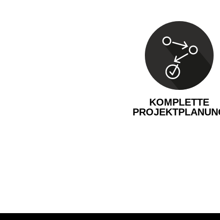
KOMPLETTE
PROJEKTPLANUN