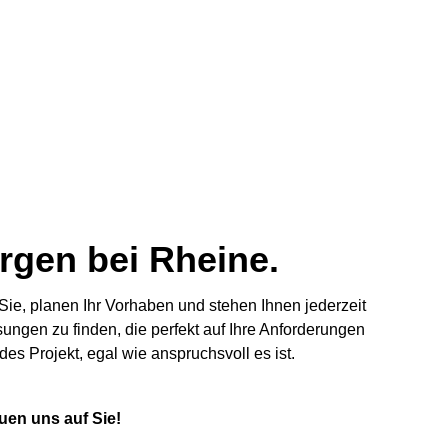
rgen bei Rheine.
e, planen Ihr Vorhaben und stehen Ihnen jederzeit
ngen zu finden, die perfekt auf Ihre Anforderungen
s Projekt, egal wie anspruchsvoll es ist.
uen uns auf Sie!