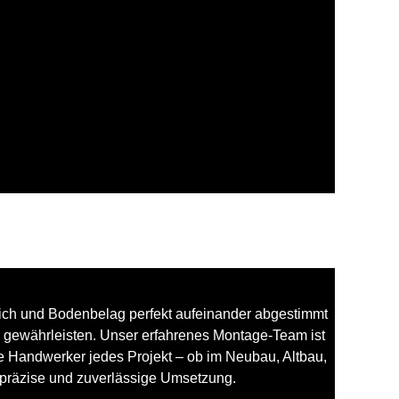
ch und Bodenbelag perfekt aufeinander abgestimmt
u gewährleisten. Unser erfahrenes Montage-Team ist
e Handwerker jedes Projekt – ob im Neubau, Altbau,
 präzise und zuverlässige Umsetzung.