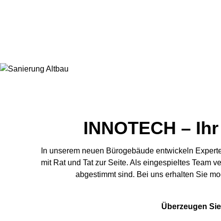
INNOTECH – Ihr 
In unserem neuen Bürogebäude entwickeln Experten
mit Rat und Tat zur Seite. Als eingespieltes Team
abgestimmt sind. Bei uns erhalten Sie mo
Überzeugen Sie 