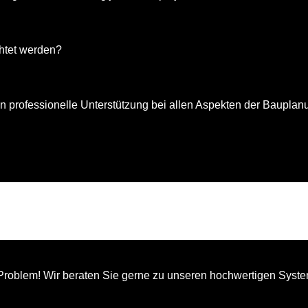
htet werden?
professionelle Unterstützung bei allen Aspekten der Bauplanun
roblem! Wir beraten Sie gerne zu unseren hochwertigen Syst