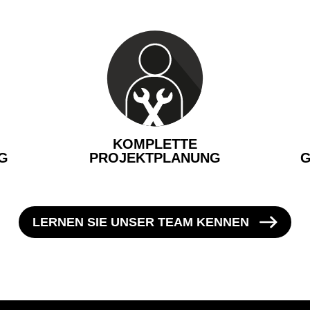
KOMPLETTE
G
PROJEKTPLANUNG
G
LERNEN SIE UNSER TEAM KENNEN