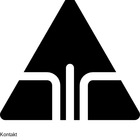
Kontakt