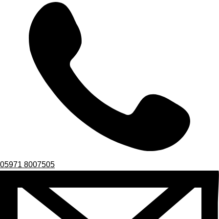
05971 8007505