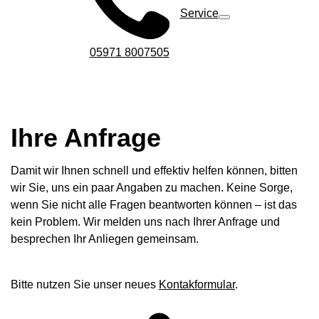
Service
05971 8007505
Ihre Anfrage
Damit wir Ihnen schnell und effektiv helfen können, bitten
wir Sie, uns ein paar Angaben zu machen. Keine Sorge,
wenn Sie nicht alle Fragen beantworten können – ist das
kein Problem. Wir melden uns nach Ihrer Anfrage und
besprechen Ihr Anliegen gemeinsam.
Bitte nutzen Sie unser neues
Kontakformular
.