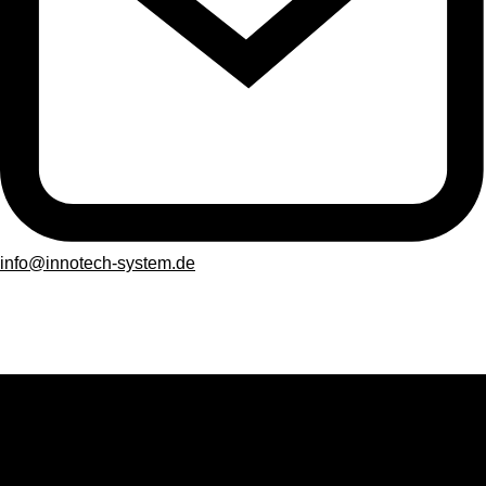
info@innotech-system.de