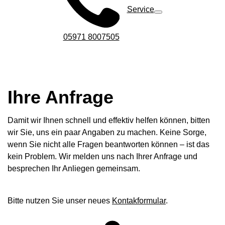
Service
05971 8007505
Ihre Anfrage
Damit wir Ihnen schnell und effektiv helfen können, bitten
wir Sie, uns ein paar Angaben zu machen. Keine Sorge,
wenn Sie nicht alle Fragen beantworten können – ist das
kein Problem. Wir melden uns nach Ihrer Anfrage und
besprechen Ihr Anliegen gemeinsam.
Bitte nutzen Sie unser neues
Kontakformular
.