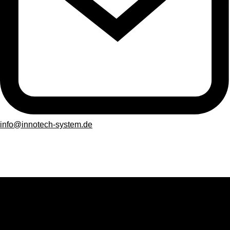
info@innotech-system.de