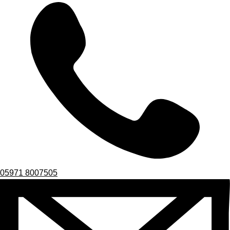
05971 8007505