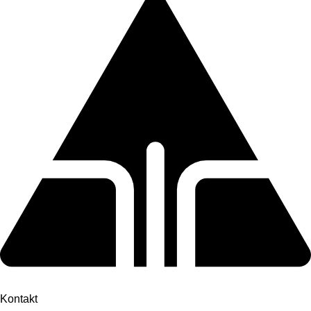
Kontakt