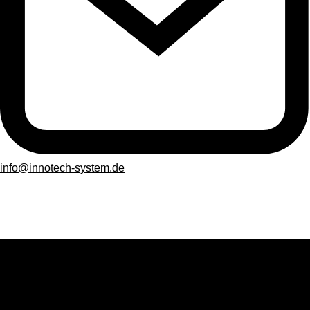
info@innotech-system.de