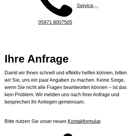
Service
05971 8007505
Ihre Anfrage
Damit wir Ihnen schnell und effektiv helfen können, bitten
wir Sie, uns ein paar Angaben zu machen. Keine Sorge,
wenn Sie nicht alle Fragen beantworten können – ist das
kein Problem. Wir melden uns nach Ihrer Anfrage und
besprechen Ihr Anliegen gemeinsam.
Bitte nutzen Sie unser neues
Kontakformular
.