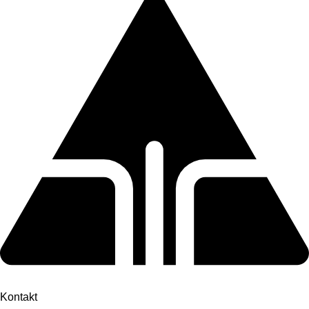
Kontakt