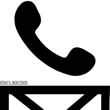
05971 8007505