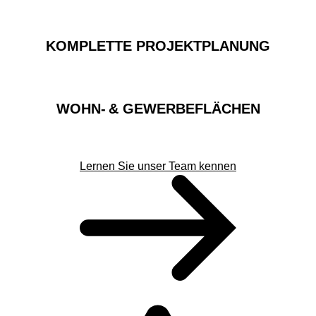
KOMPLETTE PROJEKTPLANUNG
WOHN- & GEWERBEFLÄCHEN
Lernen Sie unser Team kennen