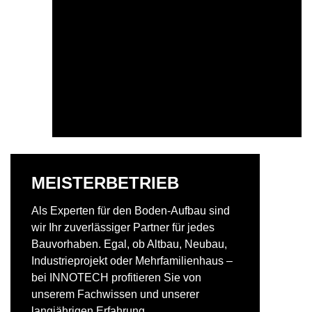
MEISTERBETRIEB
Als Experten für den Boden-Aufbau sind
wir Ihr zuverlässiger Partner für jedes
Bauvorhaben. Egal, ob Altbau, Neubau,
Industrieprojekt oder Mehrfamilienhaus –
bei INNOTECH profitieren Sie von
unserem Fachwissen und unserer
langjährigen Erfahrung.