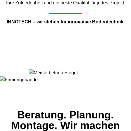
Ihre Zufriedenheit und die beste Qualität für jedes Projekt.
INNOTECH – wir stehen für innovative Bodentechnik.
Beratung. Planung.
Montage. Wir machen