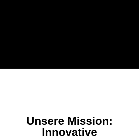
Unsere Mission:
Innovative