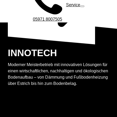
Service
05971 8007505
INNOTECH
Moderner Meisterbetrieb mit innovativen Lösungen für
einen wirtschaftlichen, nachhaltigen und ökologischen
Bodenaufbau – von Dämmung und Fußbodenheizung
über Estrich bis hin zum Bodenbelag.
Imagebroschüre herunterladen