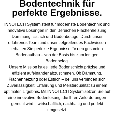
Bodentechnik für
perfekte Ergebnisse.
INNOTECH System steht für modernste Bodentechnik und
innovative Lösungen in den Bereichen Flächenheizung,
Dämmung, Estrich und Bodenbeläge. Durch unser
erfahrenes Team und unser tiefgreifendes Fachwissen
erhalten Sie perfekte Ergebnisse für den gesamten
Bodenaufbau – von der Basis bis zum fertigen
Bodenbelag.
Unsere Mission ist es, jede Bodenschicht präzise und
effizient aufeinander abzustimmen. Ob Dämmung,
Flächenheizung oder Estrich – bei uns verbinden sich
Zuverlässigkeit, Erfahrung und Meisterqualität zu einem
optimalen Ergebnis. Mit INNOTECH System setzen Sie auf
eine innovative Bodenlösung, die Ihren Anforderungen
gerecht wird – wirtschaftlich, nachhaltig und perfekt
umgesetzt.