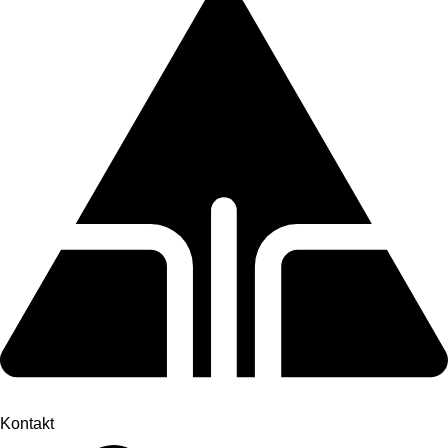
Kontakt