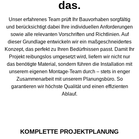
das.
Unser erfahrenes Team prüft Ihr Bauvorhaben sorgfältig
und berücksichtigt dabei Ihre individuellen Anforderungen
sowie alle relevanten Vorschriften und Richtlinien. Auf
dieser Grundlage entwickeln wir ein maßgeschneidertes
Konzept, das perfekt zu Ihren Bedürfnissen passt. Damit Ihr
Projekt reibungslos umgesetzt wird, liefern wir nicht nur
das benötigte Material, sondern führen die Installation mit
unserem eigenen Montage-Team durch – stets in enger
Zusammenarbeit mit unserem Planungsbüro. So
garantieren wir höchste Qualität und einen effizienten
Ablauf.
KOMPLETTE PROJEKTPLANUNG