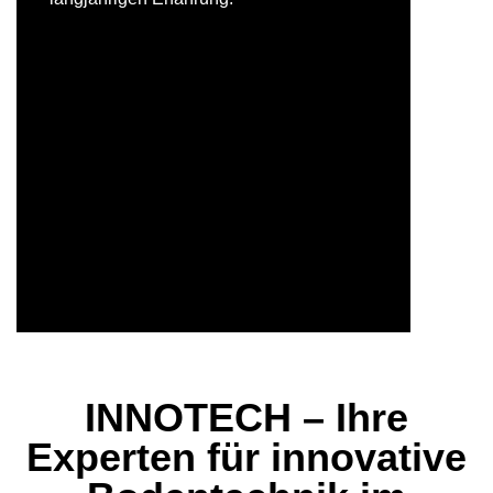
Lernen Sie unser Team kennen
INNOTECH – Ihre
Experten für innovative