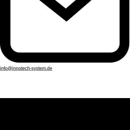
info@innotech-system.de