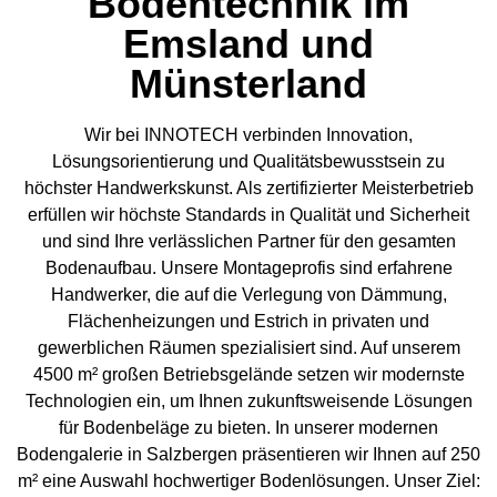
Bodentechnik im
Emsland und
Münsterland
Wir bei INNOTECH verbinden Innovation,
Lösungsorientierung und Qualitätsbewusstsein zu
höchster Handwerkskunst. Als zertifizierter Meisterbetrieb
erfüllen wir höchste Standards in Qualität und Sicherheit
und sind Ihre verlässlichen Partner für den gesamten
Bodenaufbau. Unsere Montageprofis sind erfahrene
Handwerker, die auf die Verlegung von Dämmung,
Flächenheizungen und Estrich in privaten und
gewerblichen Räumen spezialisiert sind. Auf unserem
4500 m² großen Betriebsgelände setzen wir modernste
Technologien ein, um Ihnen zukunftsweisende Lösungen
für Bodenbeläge zu bieten. In unserer modernen
Bodengalerie in Salzbergen präsentieren wir Ihnen auf 250
m² eine Auswahl hochwertiger Bodenlösungen. Unser Ziel: