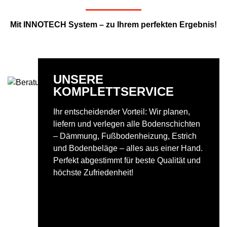
Mit INNOTECH System – zu Ihrem perfekten Ergebnis!
UNSERE
KOMPLETTSERVICE
Ihr entscheidender Vorteil: Wir planen,
liefern und verlegen alle Bodenschichten
– Dämmung, Fußbodenheizung, Estrich
und Bodenbeläge – alles aus einer Hand.
Perfekt abgestimmt für beste Qualität und
höchste Zufriedenheit!
Mehr erfahren