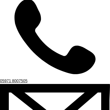
05971 8007505