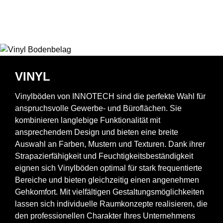
VINYL
Vinylböden von INNOTECH sind die perfekte Wahl für
anspruchsvolle Gewerbe- und Büroflächen. Sie
kombinieren langlebige Funktionalität mit
ansprechendem Design und bieten eine breite
Auswahl an Farben, Mustern und Texturen. Dank ihrer
Strapazierfähigkeit und Feuchtigkeitsbeständigkeit
eignen sich Vinylböden optimal für stark frequentierte
Bereiche und bieten gleichzeitig einen angenehmen
Gehkomfort. Mit vielfältigen Gestaltungsmöglichkeiten
lassen sich individuelle Raumkonzepte realisieren, die
den professionellen Charakter Ihres Unternehmens