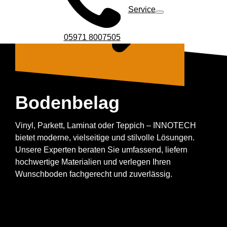
Service
05971 8007505
Bodenbelag
Vinyl, Parkett, Laminat oder Teppich – INNOTECH
bietet moderne, vielseitige und stilvolle Lösungen.
Unsere Experten beraten Sie umfassend, liefern
hochwertige Materialien und verlegen Ihren
Wunschboden fachgerecht und zuverlässig.
Unser Komplettservice