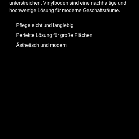
unterstreichen. Vinylböden sind eine nachhaltige und
hochwertige Lösung für moderne Geschäftsräume.
Pflegeleicht und langlebig
Perfekte Lösung für große Flächen
Ästhetisch und modern
Jetzt anfragen