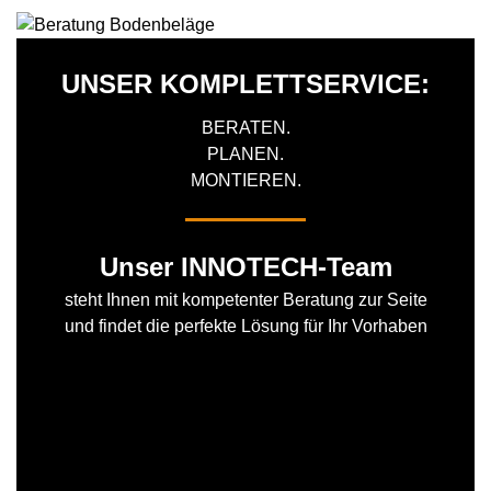
UNSER KOMPLETTSERVICE:
BERATEN.
PLANEN.
MONTIEREN.
Unser INNOTECH-Team
steht Ihnen mit kompetenter Beratung zur Seite
und findet die perfekte Lösung für Ihr Vorhaben
JETZT KONTAKT AUFNEHMEN