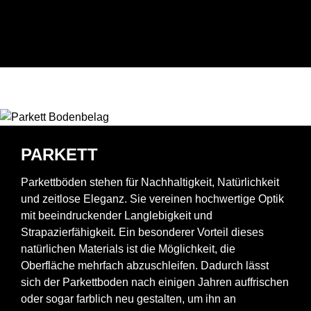
PARKETT
Parkettböden stehen für Nachhaltigkeit, Natürlichkeit
und zeitlose Eleganz. Sie vereinen hochwertige Optik
mit beeindruckender Langlebigkeit und
Strapazierfähigkeit. Ein besonderer Vorteil dieses
natürlichen Materials ist die Möglichkeit, die
Oberfläche mehrfach abzuschleifen. Dadurch lässt
sich der Parkettboden nach einigen Jahren auffrischen
oder sogar farblich neu gestalten, um ihn an