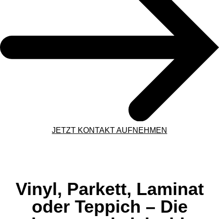
JETZT KONTAKT AUFNEHMEN
Vinyl, Parkett, Laminat
oder Teppich – Die