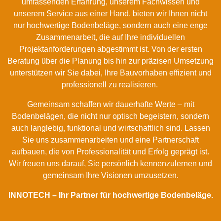
umfassenden Erfahrung, unserem Fachwissen und
unserem Service aus einer Hand, bieten wir Ihnen nicht
nur hochwertige Bodenbeläge, sondern auch eine enge
Zusammenarbeit, die auf Ihre individuellen
Projektanforderungen abgestimmt ist. Von der ersten
Beratung über die Planung bis hin zur präzisen Umsetzung
unterstützen wir Sie dabei, Ihre Bauvorhaben effizient und
professionell zu realisieren.
Gemeinsam schaffen wir dauerhafte Werte – mit
Bodenbelägen, die nicht nur optisch begeistern, sondern
auch langlebig, funktional und wirtschaftlich sind. Lassen
Sie uns zusammenarbeiten und eine Partnerschaft
aufbauen, die von Professionalität und Erfolg geprägt ist.
Wir freuen uns darauf, Sie persönlich kennenzulernen und
gemeinsam Ihre Visionen umzusetzen.
INNOTECH – Ihr Partner für hochwertige Bodenbeläge.