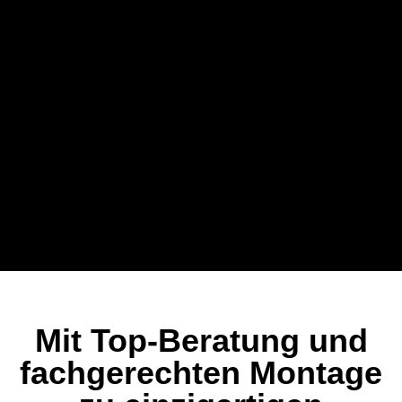
Mit Top-Beratung und
fachgerechten Montage