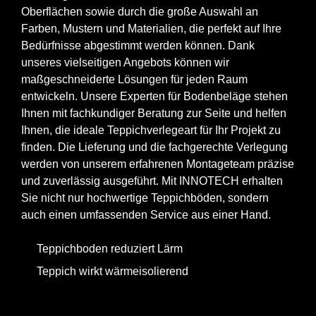
Oberflächen sowie durch die große Auswahl an
Farben, Mustern und Materialien, die perfekt auf Ihre
Bedürfnisse abgestimmt werden können. Dank
unseres vielseitigen Angebots können wir
maßgeschneiderte Lösungen für jeden Raum
entwickeln. Unsere Experten für Bodenbeläge stehen
Ihnen mit fachkundiger Beratung zur Seite und helfen
Ihnen, die ideale Teppichverlegeart für Ihr Projekt zu
finden. Die Lieferung und die fachgerechte Verlegung
werden von unserem erfahrenen Montageteam präzise
und zuverlässig ausgeführt. Mit INNOTECH erhalten
Sie nicht nur hochwertige Teppichböden, sondern
auch einen umfassenden Service aus einer Hand.
Teppichboden reduziert Lärm
Teppich wirkt wärmeisolierend
Jetzt anfragen