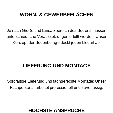
WOHN- & GEWERBEFLÄCHEN
Je nach Größe und Einsatzbereich des Bodens müssen
unterschiedliche Voraussetzungen erfüllt werden. Unser
Konzept der Bodenbeläge deckt jeden Bedarf ab.
LIEFERUNG UND MONTAGE
Sorgfältige Lieferung und fachgerechte Montage: Unser
Fachpersonal arbeitet professionell und zuverlässig.
HÖCHSTE ANSPRÜCHE