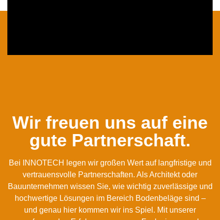
Wir freuen uns auf eine
gute Partnerschaft.
Bei INNOTECH legen wir großen Wert auf langfristige und
vertrauensvolle Partnerschaften. Als Architekt oder
Bauunternehmen wissen Sie, wie wichtig zuverlässige und
hochwertige Lösungen im Bereich Bodenbeläge sind –
und genau hier kommen wir ins Spiel. Mit unserer