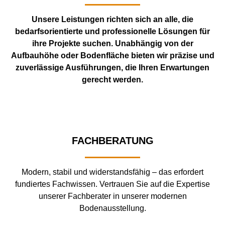
Unsere Leistungen richten sich an alle, die
bedarfsorientierte und professionelle Lösungen für
ihre Projekte suchen. Unabhängig von der
Aufbauhöhe oder Bodenfläche bieten wir präzise und
zuverlässige Ausführungen, die Ihren Erwartungen
gerecht werden.
FACHBERATUNG
Modern, stabil und widerstandsfähig – das erfordert
fundiertes Fachwissen. Vertrauen Sie auf die Expertise
unserer Fachberater in unserer modernen
Bodenausstellung.