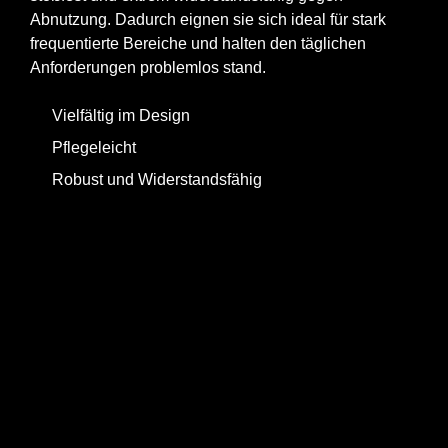
Abnutzung. Dadurch eignen sie sich ideal für stark
frequentierte Bereiche und halten den täglichen
Anforderungen problemlos stand.
Vielfältig im Design
Pflegeleicht
Robust und Widerstandsfähig
Jetzt anfragen