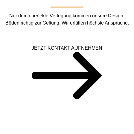
Nur durch perfekte Verlegung kommen unsere Design-
Böden richtig zur Geltung. Wir erfüllen höchste Ansprüche.
JETZT KONTAKT AUFNEHMEN