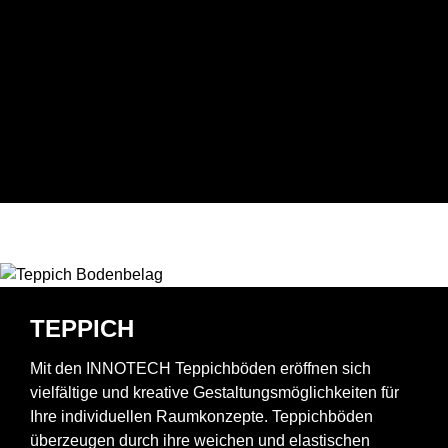
TEPPICH
Mit den INNOTECH Teppichböden eröffnen sich
vielfältige und kreative Gestaltungsmöglichkeiten für
Ihre individuellen Raumkonzepte. Teppichböden
überzeugen durch ihre weichen und elastischen