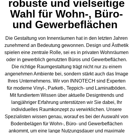
robuste und vielseitige
Wahl für Wohn-, Büro-
und Gewerbeflächen
Die Gestaltung von Innenräumen hat in den letzten Jahren
zunehmend an Bedeutung gewonnen. Design und Ästhetik
spielen eine zentrale Rolle, sei es in privaten Wohnräumen
oder in gewerblich genutzten Büros und Gewerbeflächen.
Die richtige Raumgestaltung trägt nicht nur zu einem
angenehmen Ambiente bei, sondern stärkt auch das Image
Ihres Unternehmens. Wir von INNOTECH sind Experten
für moderne Vinyl-, Parkett-, Teppich- und Laminatböden.
Mit fundiertem Wissen über aktuelle Designtrends und
langjähriger Erfahrung unterstützen wir Sie dabei, Ihr
individuelles Raumkonzept zu verwirklichen. Unsere
Spezialisten wissen genau, worauf es bei der Auswahl von
Bodenbelägen für Wohn-, Büro- und Gewerbeflächen
ankommt, um eine lange Nutzungsdauer und maximale