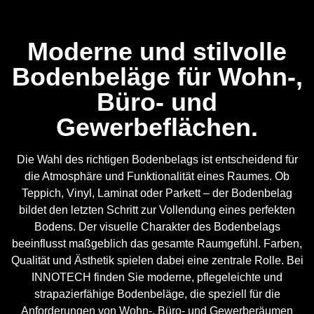
Moderne und stilvolle
Bodenbeläge für Wohn-,
Büro- und
Gewerbeflächen.
Die Wahl des richtigen Bodenbelags ist entscheidend für
die Atmosphäre und Funktionalität eines Raumes. Ob
Teppich, Vinyl, Laminat oder Parkett – der Bodenbelag
bildet den letzten Schritt zur Vollendung eines perfekten
Bodens. Der visuelle Charakter des Bodenbelags
beeinflusst maßgeblich das gesamte Raumgefühl. Farben,
Qualität und Ästhetik spielen dabei eine zentrale Rolle. Bei
INNOTECH finden Sie moderne, pflegeleichte und
strapazierfähige Bodenbeläge, die speziell für die
Anforderungen von Wohn-, Büro- und Gewerberäumen