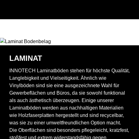
LAMINAT
INNOTECH Laminatböden stehen für höchste Qualität,
Langlebigkeit und Vielseitigkeit. Ähnlich wie
Vinylböden sind sie eine ausgezeichnete Wahl für
Gewerbeflächen und Büros, da sie sowohl funktional
als auch ästhetisch überzeugen. Einige unserer
Laminatböden werden aus nachhaltigen Materialien
wie Holzfaserplatten hergestellt und sind recycelbar,
was sie zu einer umweltfreundlichen Option macht.
Die Oberflächen sind besonders pflegeleicht, kratzfest,
stoßfest und extrem widerstandsfähig gegen