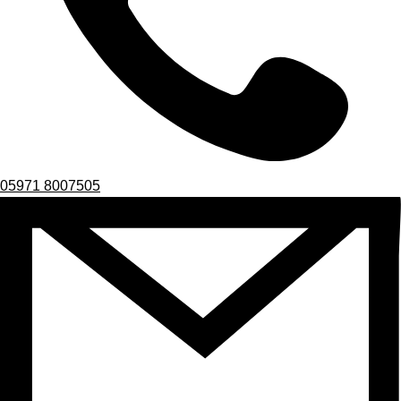
05971 8007505