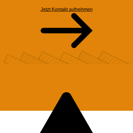
Jetzt Kontakt aufnehmen