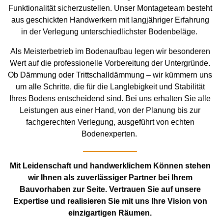
Funktionalität sicherzustellen. Unser Montageteam besteht
aus geschickten Handwerkern mit langjähriger Erfahrung
in der Verlegung unterschiedlichster Bodenbeläge.
Als Meisterbetrieb im Bodenaufbau legen wir besonderen
Wert auf die professionelle Vorbereitung der Untergründe.
Ob Dämmung oder Trittschalldämmung – wir kümmern uns
um alle Schritte, die für die Langlebigkeit und Stabilität
Ihres Bodens entscheidend sind. Bei uns erhalten Sie alle
Leistungen aus einer Hand, von der Planung bis zur
fachgerechten Verlegung, ausgeführt von echten
Bodenexperten.
Mit Leidenschaft und handwerklichem Können stehen
wir Ihnen als zuverlässiger Partner bei Ihrem
Bauvorhaben zur Seite. Vertrauen Sie auf unsere
Expertise und realisieren Sie mit uns Ihre Vision von
einzigartigen Räumen.