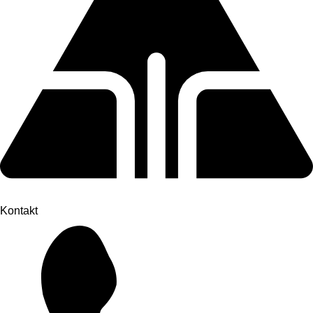
Kontakt