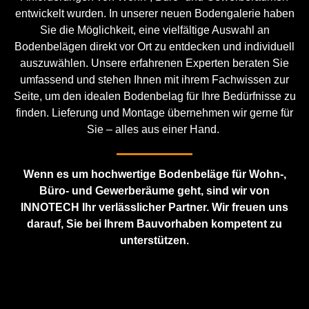
entwickelt wurden. In unserer neuen Bodengalerie haben
Sie die Möglichkeit, eine vielfältige Auswahl an
Bodenbelägen direkt vor Ort zu entdecken und individuell
auszuwählen. Unsere erfahrenen Experten beraten Sie
umfassend und stehen Ihnen mit ihrem Fachwissen zur
Seite, um den idealen Bodenbelag für Ihre Bedürfnisse zu
finden. Lieferung und Montage übernehmen wir gerne für
Sie – alles aus einer Hand.
Wenn es um hochwertige Bodenbeläge für Wohn-,
Büro- und Gewerberäume geht, sind wir von
INNOTECH Ihr verlässlicher Partner. Wir freuen uns
darauf, Sie bei Ihrem Bauvorhaben kompetent zu
unterstützen.
JETZT KONTAKT AUFNEHMEN