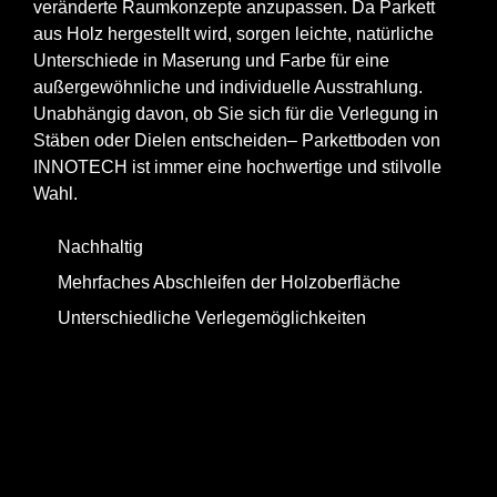
veränderte Raumkonzepte anzupassen. Da Parkett
aus Holz hergestellt wird, sorgen leichte, natürliche
Unterschiede in Maserung und Farbe für eine
außergewöhnliche und individuelle Ausstrahlung.
Unabhängig davon, ob Sie sich für die Verlegung in
Stäben oder Dielen entscheiden– Parkettboden von
INNOTECH ist immer eine hochwertige und stilvolle
Wahl.
Nachhaltig
Mehrfaches Abschleifen der Holzoberfläche
Unterschiedliche Verlegemöglichkeiten
Jetzt anfragen