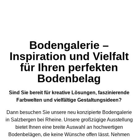
Bodengalerie –
Inspiration und Vielfalt
für Ihren perfekten
Bodenbelag
Sind Sie bereit für kreative Lösungen, faszinierende
Farbwelten und vielfältige Gestaltungsideen?
Dann besuchen Sie unsere neu konzipierte Bodengalerie
in Salzbergen bei Rheine. Unsere großzügige Ausstellung
bietet Ihnen eine breite Auswahl an hochwertigen
Bodenbelägen, die keine Wünsche offen lässt. Nehmen