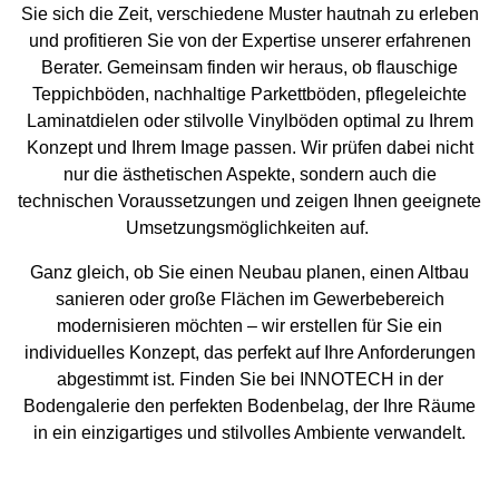
Sie sich die Zeit, verschiedene Muster hautnah zu erleben
und profitieren Sie von der Expertise unserer erfahrenen
Berater. Gemeinsam finden wir heraus, ob flauschige
Teppichböden, nachhaltige Parkettböden, pflegeleichte
Laminatdielen oder stilvolle Vinylböden optimal zu Ihrem
Konzept und Ihrem Image passen. Wir prüfen dabei nicht
nur die ästhetischen Aspekte, sondern auch die
technischen Voraussetzungen und zeigen Ihnen geeignete
Umsetzungsmöglichkeiten auf.
Ganz gleich, ob Sie einen Neubau planen, einen Altbau
sanieren oder große Flächen im Gewerbebereich
modernisieren möchten – wir erstellen für Sie ein
individuelles Konzept, das perfekt auf Ihre Anforderungen
abgestimmt ist. Finden Sie bei INNOTECH in der
Bodengalerie den perfekten Bodenbelag, der Ihre Räume
in ein einzigartiges und stilvolles Ambiente verwandelt.